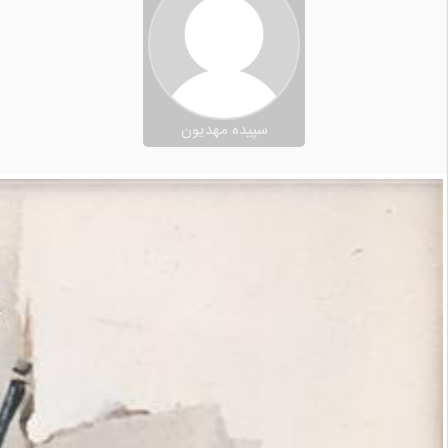
سپیده مهدیون