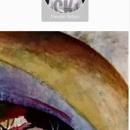
Pendar Akbari