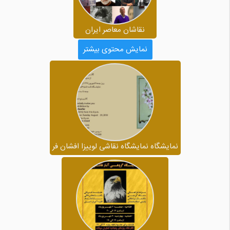
نقاشان معاصر ایران
نمایش محتوی بیشتر
نمایشگاه نمایشگاه نقاشی لوییزا افشان فر‍