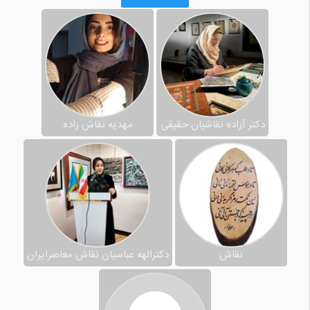
دکتر آزاده نقاشیان حقیقی
مهدیه نقاش زاده
نقاش
دکترالهه عباسیان نقاش معاصرایران