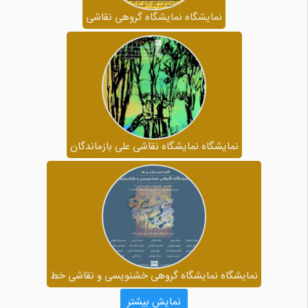
نمایشگاه نمایشگاه گروهی نقاشی
نمایشگاه نمایشگاه نقاشی علی بازماندگان
نمایشگاه نمایشگاه گروهی خشنویسی و نقاشی خط
نمایش بیشتر