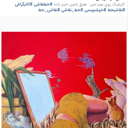
اکریلیک روی بوم متن : هیچ رامین خرم زاده
#خطنقاشی
#کالیگرافی
#نقاشیخط
#خوشنویسی
#خط_نقاشی
#نقاشی_خط