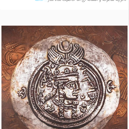
،اگرچه شاعرانه و افسانه ای اما خاصیت نگاه مدر
... ادامه