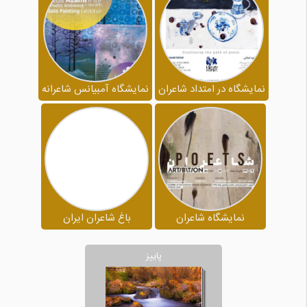
نمایشگاه در امتداد شاعران
نمایشگاه آمبیانس شاعرانه
نمایشگاه شاعران
باغ شاعران ایران
پاییز