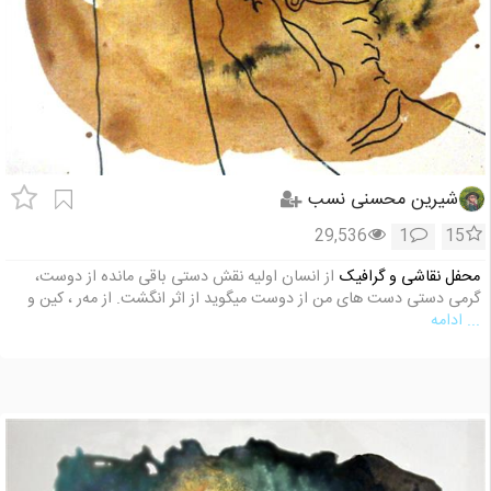
شیرین محسنی نسب
29,536
1
15
محفل نقاشی و گرافیک
از انسان اولیه نقش دستی باقی مانده از دوست،
گرمی دستی دست های من از دوست میگوید از اثر انگشت. از مه‌ر ، کین و
... ادامه