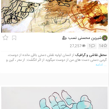
شیرین محسنی نسب
27,257
1
14
محفل نقاشی و گرافیک
از انسان اولیه نقش دستی باقی مانده از دوست،
گرمی دستی دست های من از دوست میگوید از اثر انگشت. از مه‌ر ، کین و
... ادامه