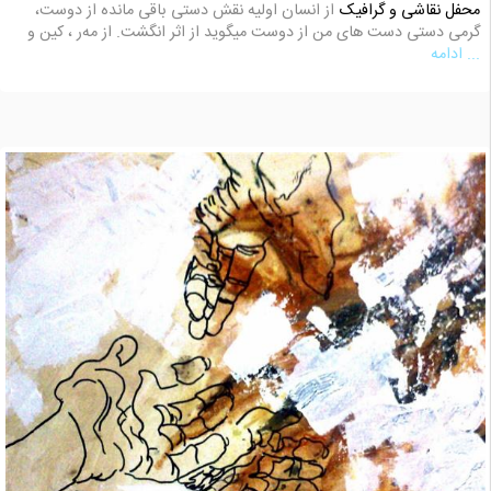
محفل نقاشی و گرافیک
از انسان اولیه نقش دستی باقی مانده از دوست،
گرمی دستی دست های من از دوست میگوید از اثر انگشت. از مه‌ر ، کین و
... ادامه