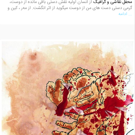
محفل نقاشی و گرافیک
از انسان اولیه نقش دستی باقی مانده از دوست،
گرمی دستی دست های من از دوست میگوید از اثر انگشت. از مه‌ر ، کین و
... ادامه