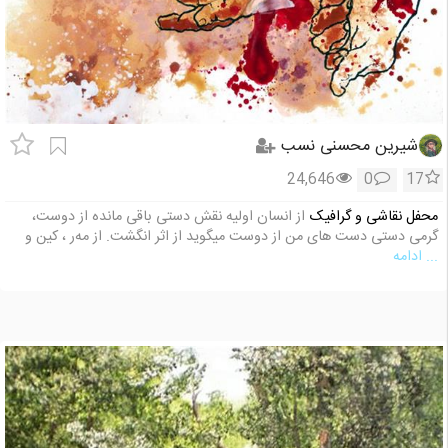
شیرین محسنی نسب
24,646
0
17
محفل نقاشی و گرافیک
از انسان اولیه نقش دستی باقی مانده از دوست،
گرمی دستی دست های من از دوست میگوید از اثر انگشت. از مه‌ر ، کین و
... ادامه