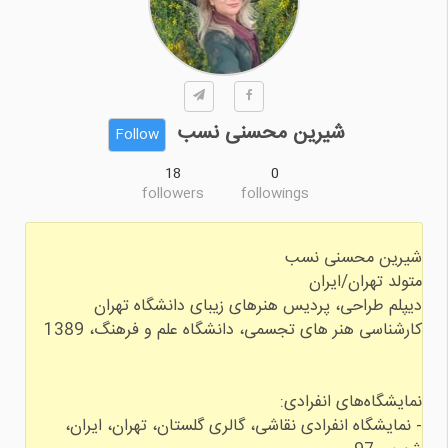
شیرین محسنی نسب
Follow
18
0
followers
followings
- نمایشگاه انفرادی نقاشی، گالری گلستان، تهران، ایران،