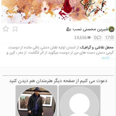
شیرین محسنی نسب
24,656
0
17
محفل نقاشی و گرافیک
از انسان اولیه نقش دستی باقی مانده از دوست،
گرمی دستی دست های من از دوست میگوید از اثر انگشت. از مه‌ر ، کین و
... ادامه
دعوت می کنیم از صفحه دیگر هنرمندان هم دیدن کنید