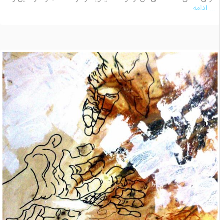
... ادامه