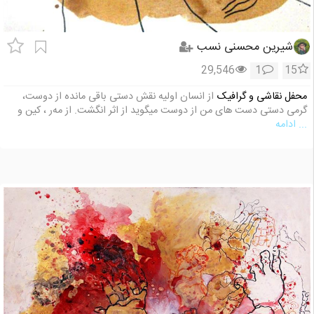
شیرین محسنی نسب
29,546
1
15
محفل نقاشی و گرافیک
از انسان اولیه نقش دستی باقی مانده از دوست،
گرمی دستی دست های من از دوست میگوید از اثر انگشت. از مه‌ر ، کین و
... ادامه