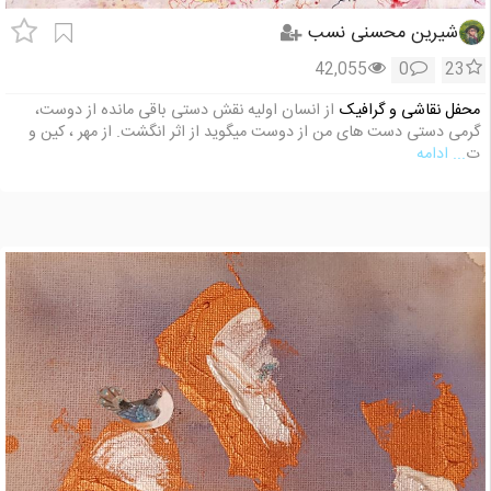
شیرین محسنی نسب
42,055
0
23
محفل نقاشی و گرافیک
از انسان اولیه نقش دستی باقی مانده از دوست،
گرمی دستی دست های من از دوست میگوید از اثر انگشت. از مهر ، کین و
ت
... ادامه