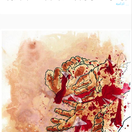
... ادامه