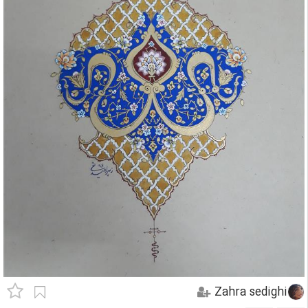
Zahra sedighi