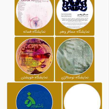
نمایشگاه مسافر وهم
نمایشگاه فسانه
نمایشگاه نوستالژی
نمایشگاه خویشتن