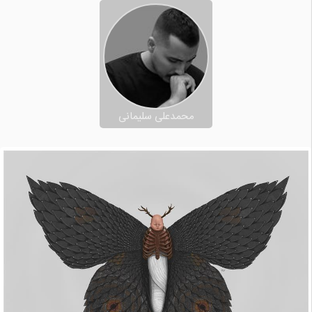
محمدعلی سلیمانی