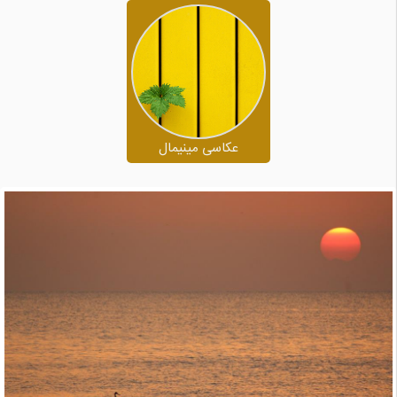
عکاسی مینیمال