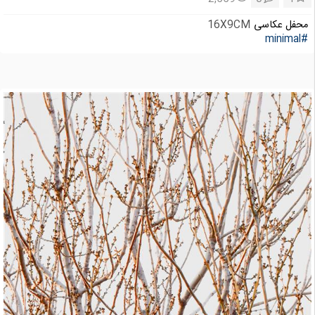
محفل عکاسی
16X9CM
#minimal