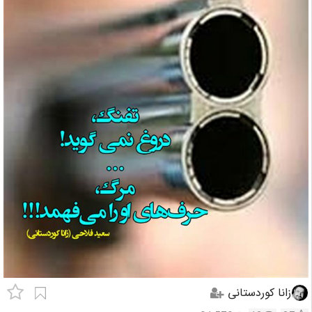
زانا کوردستانی