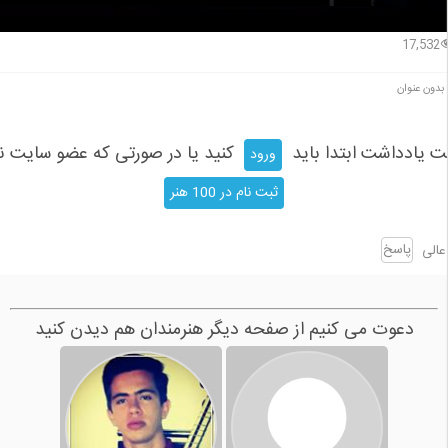
17,532
بدون عنوان
بت یادداشت ابتدا باید
کنید یا در صورتی که عضو سایت ن
ورود
ثبت نام در 100 هنر
پاسخ
عالی
دعوت می کنیم از صفحه دیگر هنرمندان هم دیدن کنید