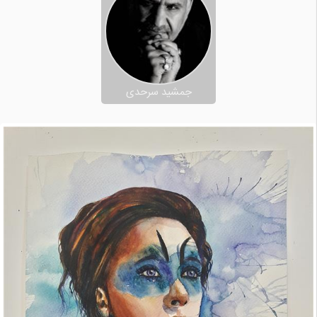
جمشید سرحدی