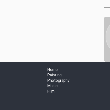
Home
Painting
Photography
Music
Film