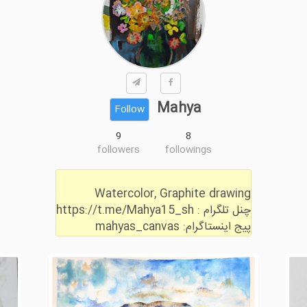
Mahya
Follow
9
8
followers
followings
پیج اینستاگرام: mahyas_canvas