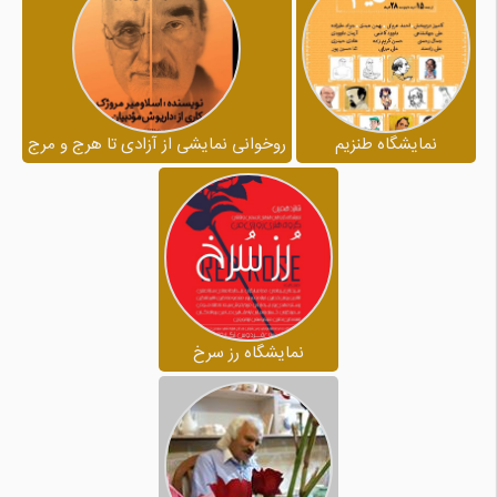
نمایشگاه طنزیم
روخوانی نمایشی از آزادی تا هرج و مرج
نمایشگاه رز سرخ