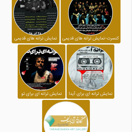
کنسرت-نمایش ترانه های قدیمی
نمایش ترانه های قدیمی
نمایش ترانه ای برای آیدا
نمایش ترانه ای برای تو