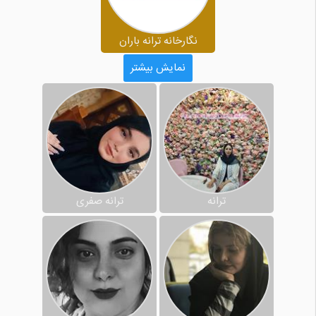
نگارخانه ترانه باران
نمایش بیشتر
ترانه
ترانه صفری