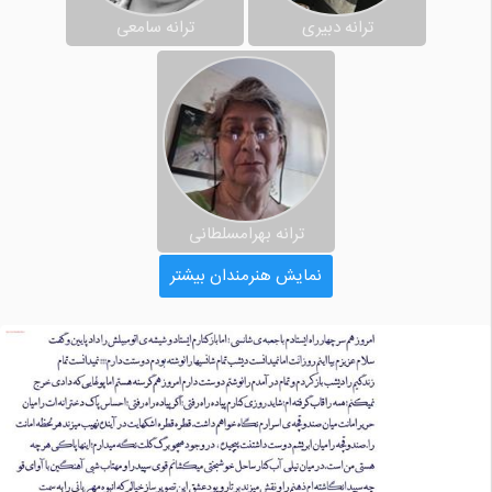
ترانه دبیری
ترانه سامعی
ترانه بهرامسلطانی
نمایش هنرمندان بیشتر