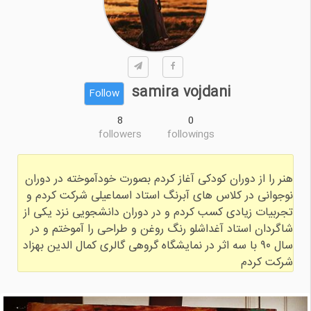
samira vojdani
Follow
8
0
followers
followings
هنر را از دوران کودکی آغاز کردم بصورت خودآموخته در دوران
نوجوانی در کلاس های آبرنگ استاد اسماعیلی شرکت کردم و
تجربیات زیادی کسب کردم و در دوران دانشجویی نزد یکی از
شاگردان استاد آغداشلو رنگ روغن و طراحی را آموختم و در
سال ۹۰ با سه اثر در نمایشگاه گروهی گالری کمال الدین بهزاد
شرکت کردم