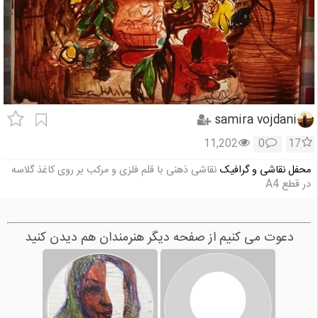
samira vojdani
11,202
0
17
محفل نقاشی و گرافیک
نقاشی ذهنی با قلم فلزی و مرکب بر روی کاغذ گلاسه
در قطع A4
دعوت می کنیم از صفحه دیگر هنرمندان هم دیدن کنید