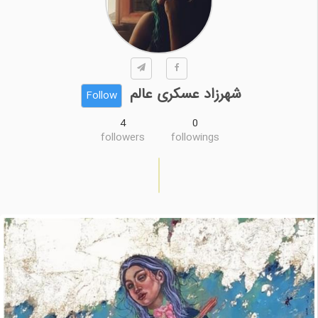
شهرزاد عسکری عالم
Follow
4
0
followers
followings