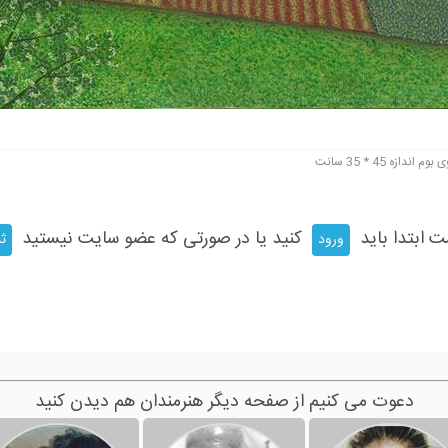
وم اندازه 45 * 35 سانت
ت ابتدا باید
کنید یا در صورتی که عضو سایت نیستید
ورود
ثب
دعوت می کنیم از صفحه دیگر هنرمندان هم دیدن کنید