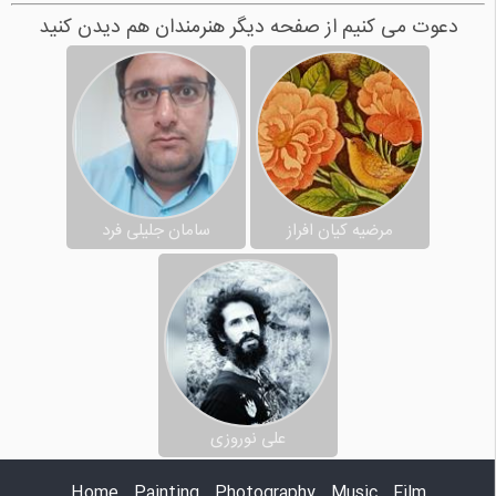
دعوت می کنیم از صفحه دیگر هنرمندان هم دیدن کنید
مرضیه کیان افراز
سامان جلیلی فرد
علی نوروزی
Home
Painting
Photography
Music
Film