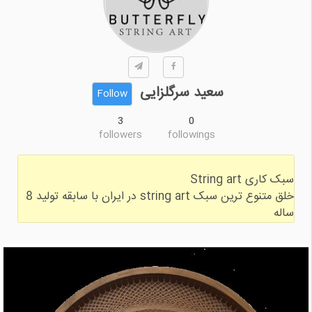
سعید سرگلزایی
Follow
3
0
followers
followings
خلق متنوع ترین سبک string art در ایران با سابقه تولید 8
ساله