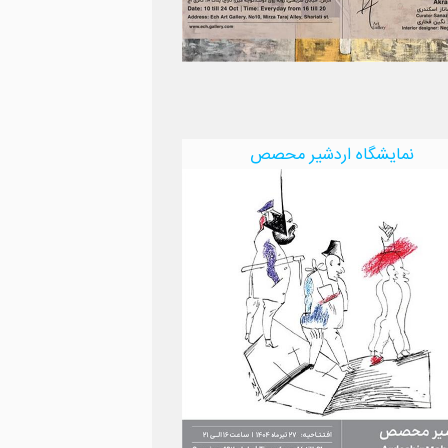
نمایشگاه اردشیر محصص