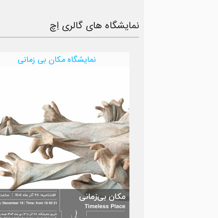
نمایشگاه های گالری اِچ
نمایشگاه مکان بی زمانی