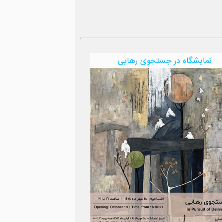
نمایشگاه در جستجوی رهایی