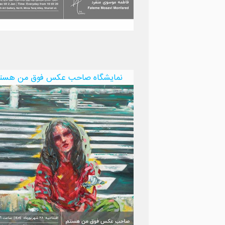
نمایشگاه صاحب عکس فوق من هست