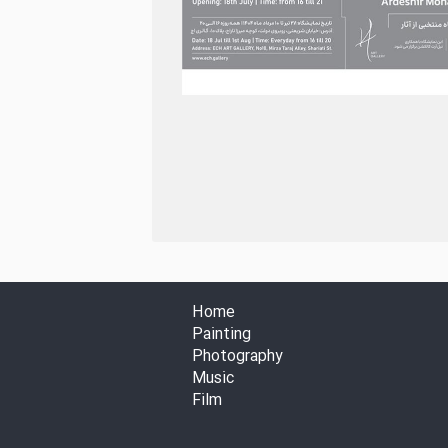
Home
Painting
Photography
Music
Film