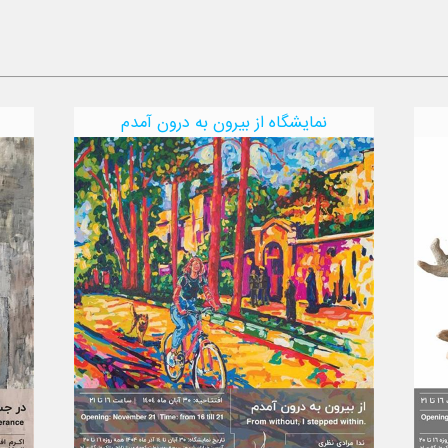
نمایشگاه از بیرون به درون آمدم