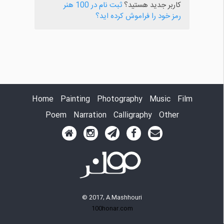
کاربر جدید هستید؟
ثبت نام در 100 هنر
رمز خود را فراموش کرده اید؟
Home
Painting
Photography
Music
Film
Poem
Narration
Calligraphy
Other
© 2017, A.Mashhouri
100honar.com