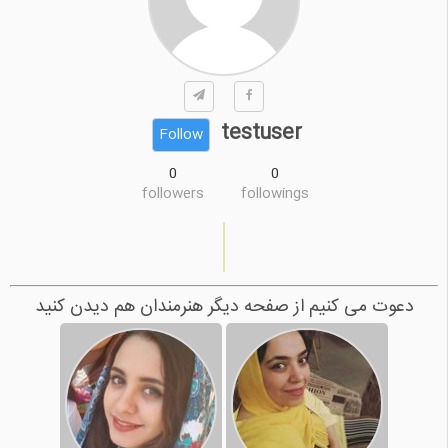
testuser
Follow
0
0
followers
followings
دعوت می کنیم از صفحه دیگر هنرمندان هم دیدن کنید