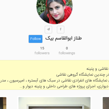
طناز ابوالقاسم بیک
Follow
15
0
followers
followings
یواری، اجرای پروژه های طراحی داخلی و پتینه دیوار و...