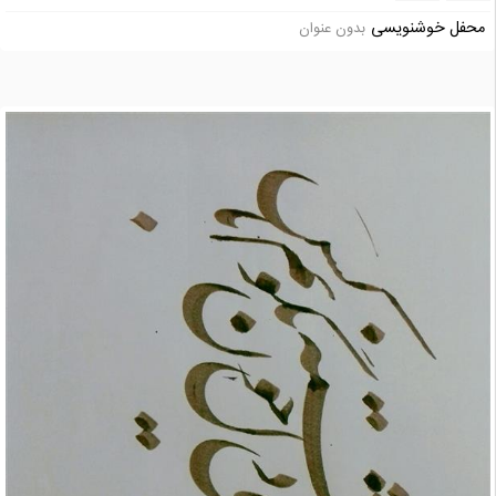
محفل خوشنویسی
بدون عنوان