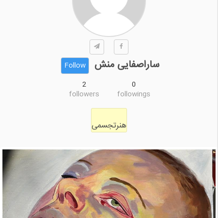
ساراصفایی منش
Follow
2
0
followers
followings
هنرتجسمی