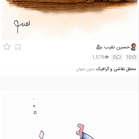
حسین نقیب
1,579
0
10
محفل نقاشی و گرافیک
بدون عنوان