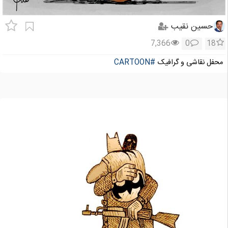
حسین نقیب
7,366
0
18
محفل نقاشی و گرافیک
#CARTOON