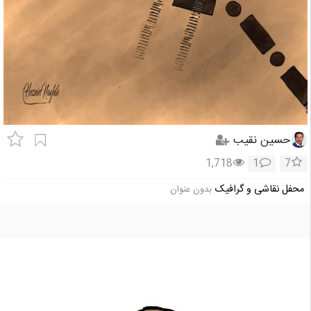
حسین نقیب
1,718
1
7
محفل نقاشی و گرافیک
بدون عنوان