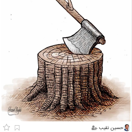
حسین نقیب