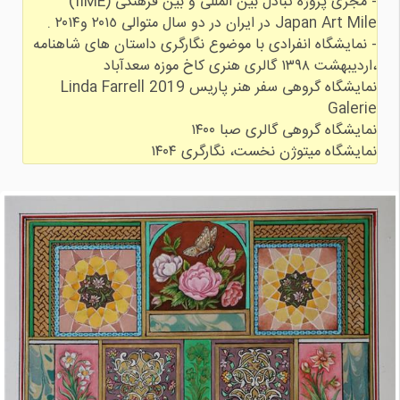
- مجری پروژه تبادل بین المللی و بین فرهنگی (IIME)
- نمایشگاه انفرادی با موضوع نگارگری داستان های شاهنامه
نمایشگاه گروهی سفر هنر پاریس 2019 Linda Farrell
نمایشگاه میتوژن نخست، نگارگری ۱۴۰۴