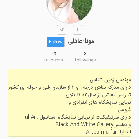
مونا-عادلی
Follow
29
3
followers
followings
ایتالیا Artparma fair