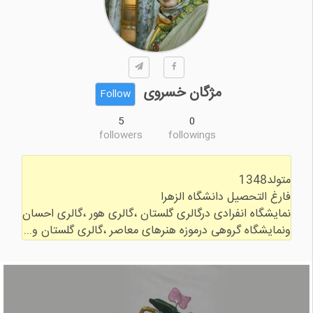
مژگان خسروی
Follow
5
0
followers
followings
ونمایشگاه گروهی درموزه هنرهای معاصر ،گالری گلستان و...