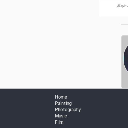
خودکار
Home
Painting
Photography
Music
Film