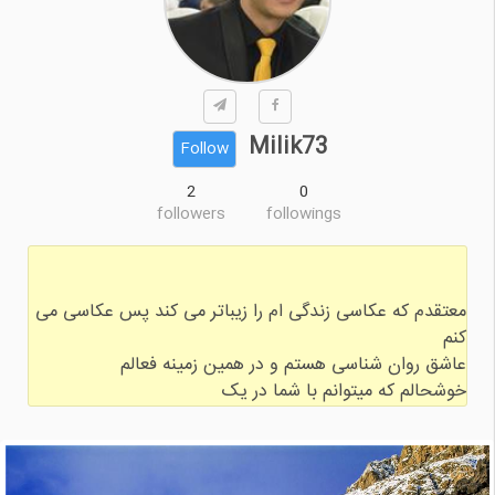
Milik73
Follow
2
0
followers
followings
معتقدم که عکاسی زندگی ام را زیباتر می کند پس عکاسی می
خوشحالم که میتوانم با شما در یک