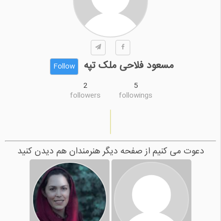
مسعود فلاحی ملک تپه
Follow
2
5
followers
followings
دعوت می کنیم از صفحه دیگر هنرمندان هم دیدن کنید