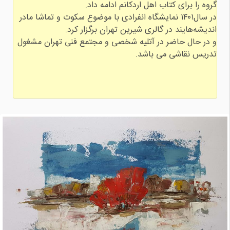
در سال۱۴۰۱ نمایشگاه انفرادی با موضوع سکوت و تماشا مادر
و در حال حاضر در آتلیه شخصی و مجتمع فنی تهران مشغول