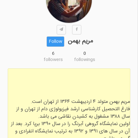
مریم بهمن
Follow
6
0
followers
followings
فارغ التحصیل کارشناسی ارشد فیزیولوژی دام از تهران و از
اولین نمایشگاه گروهی آبرنگ را در سال ۱۳۹۰ برپا کرد. بعد از
آن در سال های ۱۳۹۱ و ۱۳۹۲ به ترتیب نمایشگاه انفرادی و