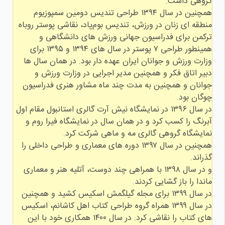
همچنین در سال ۱۳۹۴ طراحی تندیس دومین سمپوزیوم
منطقه ای زنان در ورزش، تندیس بوم‌پاد، نقاشی پوستر روباه
ترکمن برای فدراسیون جهانی ورزش های دانشگاهی و
همینطور طراحی ۷ پوستر در سال های ۱۳۹۴ و ۱۳۹۵ برای
وزارت ورزش و جوانان ایران عهده دار بود. در همان سال ها
دبیر اتاق فکر و همچنین مدیر اجرایی در وزارت ورزش و
جوانان و همچنین به مدت چند ماه مشاور هنری فدراسیون
در سال ۱۳۹۶ در نمایشگاه نیش آرت گالری استانبول مقام اول
آبرنگ را کسب کرد و در همان سال در نمایشگاه فیرا روم و
همچنین در سال ۱۳۹۷ دوره های معماری و طراحی داخلی را
و در سال ۱۳۹۸ با همراهی چند دوست، آتلیه هنر و معماری
در سال ۱۳۹۹ برای مجله گیلگمش اسکیس کشید و همچنین
در سال ۱۳۹۹ همراه گروه طراحی کتاب اهل کاشانم، اسکیس
های کتاب را نقاشی کرد. در سال ۱۴۰۰ همکاری خود با این