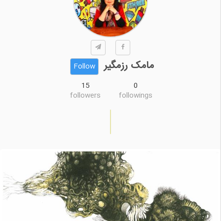
مامک رزمگیر
Follow
15
0
followers
followings