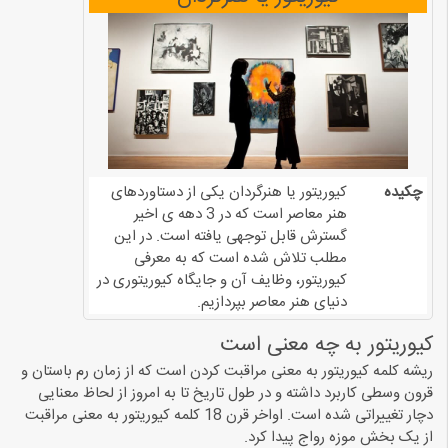
چکیده
کیوریتور یا هنرگردان یکی از دستاوردهای
هنر معاصر است که در 3 دهه ی اخیر
گسترش قابل توجهی یافته است. در این
مطلب تلاش شده است که به معرفی
کیوریتور، وظایف آن و جایگاه کیوریتوری در
دنیای هنر معاصر بپردازیم.
کیوریتور به چه معنی است
ریشه کلمه کیوریتور به معنی مراقبت کردن است که از زمان رم باستان و
قرون وسطی کاربرد داشته و در طول تاریخ تا به امروز از لحاظ معنایی
دچار تغییراتی شده است. اواخر قرن 18 کلمه کیوریتور به معنی مراقبت
از یک بخش موزه رواج پیدا کرد.