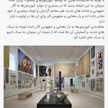
با توجه به نمایشگاه هایی که توسط کیوریتورهای متفاوت برگزار شده
میتوان به این نتیجه رسید که در بسیاری از موارد کیوریتورها به آثار
مفهومی و شاخه های جدید هنر معاصر گرایش و توجه بیشتری از خود
نشان داده اند و بار معنایی و مفهومی اثر برای آن ها در اولویت قرار
دارد.
علاقمندی کیوریتورها به بار معنایی و مفهومی آثار باعث توجه به سبک
های جدید و گسترش آن ها شده که از نمونه آن میتوان به سبک ناییو
یا سبک خام اشاره کرد.