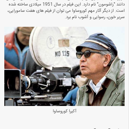
دانند "راشومون" نام دارد. این فیلم در سال 1951 میلادی ساخته شده
است. از دیگر آثار مهم کوروساوا می توان از فیلم های هفت سامورایی،
سریر خون، رسوایی و آشوب نام برد.
آکیرا کوروساوا