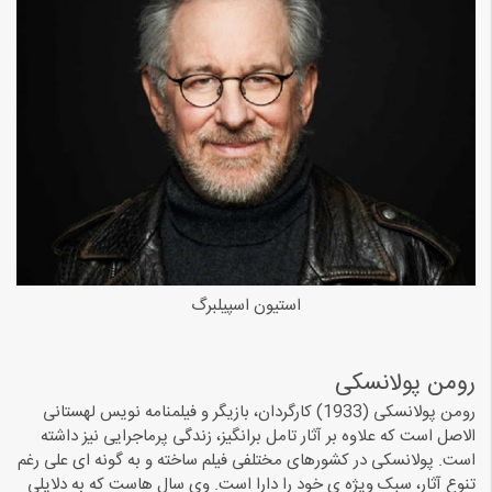
استیون اسپیلبرگ
رومن پولانسکی
رومن پولانسکی (1933) کارگردان، بازیگر و فیلمنامه نویس لهستانی
الاصل است که علاوه بر آثار تامل برانگیز، زندگی پرماجرایی نیز داشته
است. پولانسکی در کشورهای مختلفی فیلم ساخته و به گونه ای علی رغم
تنوع آثار، سبک ویژه ی خود را دارا است. وی سال هاست که به دلایلی