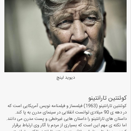
دیوید لینچ
کوئنتین تارانتینو
کوئنتین تارانتینو (1963) فیلمساز و فیلمنامه نویس آمریکایی است که
در دهه ی 90 میلادی توانست انقلابی در سینمای مدرن به پا کند.
داستان های تارانتینو را داستان هایی غیرخطی و پست مدرن می دانند.
اما نکته ی مهم این است که بسیاری از مردم با آثار وی ارتباط برقرار