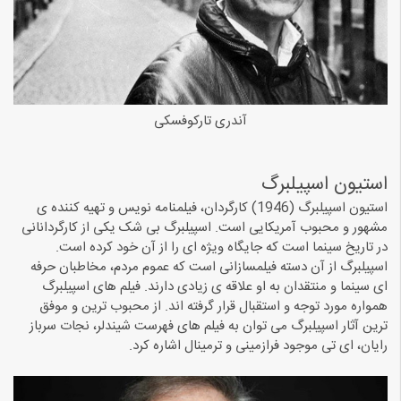
آندری تارکوفسکی
استیون اسپیلبرگ
استیون اسپیلبرگ (1946) کارگردان، فیلمنامه نویس و تهیه کننده ی
مشهور و محبوب آمریکایی است. اسپیلبرگ بی شک یکی از کارگردانانی
در تاریخ سینما است که جایگاه ویژه ای را از آن خود کرده است.
اسپیلبرگ از آن دسته فیلمسازانی است که عموم مردم، مخاطبان حرفه
ای سینما و منتقدان به او علاقه ی زیادی دارند. فیلم های اسپیلبرگ
همواره مورد توجه و استقبال قرار گرفته اند. از محبوب ترین و موفق
ترین آثار اسپیلبرگ می توان به فیلم های فهرست شیندلر، نجات سرباز
رایان، ای تی موجود فرازمینی و ترمینال اشاره کرد.