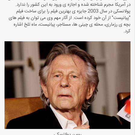
در آمریکا مجرم شناخته شده و اجازه ی ورود به این کشور را ندارد.
پولانسکی در سال 2003 جایزه ی بهترین فیلم را برای ساخت فیلم
"پیانیست" از آن خود کرده است. از آثار مهم وی می توان به فیلم های
بچه ی رزماری، محله ی چینی ها، مستاجر، پیانیست، ماه تلخ اشاره
کرد.
رومن پولانسکی