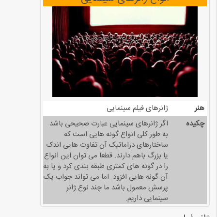
هنر
ژانرهای فیلم‌ سینمایی
چکیده
اگر ژانرهای سینمایی عبارت صحیحی باشد
به طور کلی انواع گونه هایی است که
ساختارهای دراماتیک آن تفاوت هایی اندک
یا بزرگ باهم دارند. قطعا می توان این انواع
را در گونه های کمتری طبقه بندی کرد و یا به
آن گونه هایی افزود. اما می تواند جواب یک
پرسش معمول باشد ما چند نوع ژانر
سینمایی داریم.