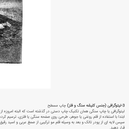
3-لیتوگرافی (جنس کلیشه سنگ و فلز)
چاپ مسطح
لیتوگرافی یا چاپ سنگی همان تکنیک چاپ دستی در گذشته است که البته امروزه از ص
ابتدا با استفاده از قلم روغنی یا جوهر، طرحی روی صفحه سنگی یا فلزی، ترسیم کرده
سپس لایه ‌ای از پودر تالک و بعد به وسیله قلم مو ترکیبی از صمغ عربی و اسید رق
قرار دهید.