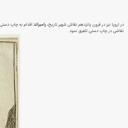
در اروپا نیز در قرون پانزدهم نقاش شهیر تاریخ،
رامبراند
اقدام به چاپ دستی 
نقاشی در چاپ دستی تلفیق نمود.