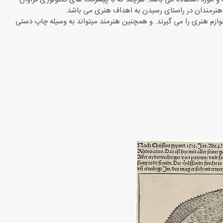
هنرمندان در راستای رسیدن به اهداف هنری می باشد.
وازم هنری را می گیرند. و همچنین هنرمند میتواند به وسیله چاپ دستی