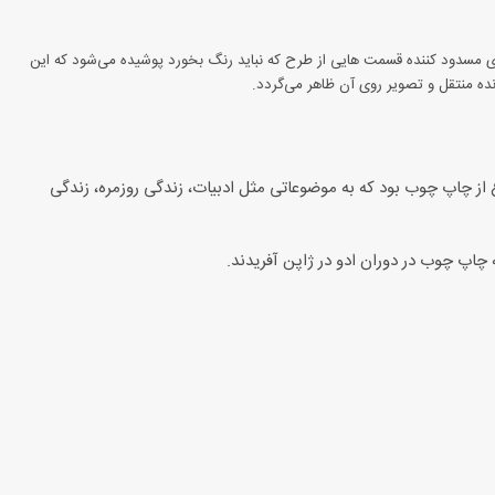
ی مسدود کننده قسمت هایی از طرح که نباید رنگ بخورد پوشیده می‌شود که این
ه منتقل و تصویر روی آن ظاهر می‌گردد.
ز چاپ چوب بود که به موضوعاتی مثل ادبیات، زندگی روزمره، زندگی
ه چاپ چوب در دوران ادو در ژاپن آفریدند.