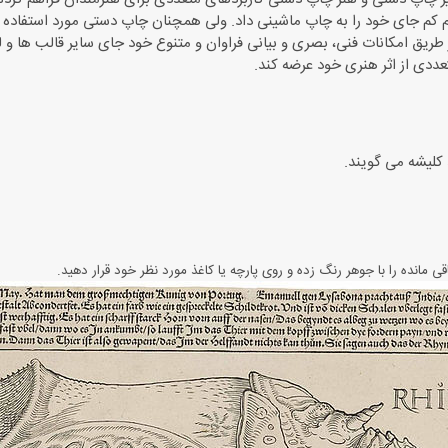
کم جای خود را به چاپ ماشینی داد. ولی همچنان چاپ دستی مورد استفاده 
ریق امکانات فنی، بصری و بیانی فراوان و متنوع خود جای سایر قالب ها و ل
ددی از اثر هنری خود عرضه کند.
کلیشه می گویند.
 مانده را با جوهر رنگ زده و روی پارچه یا کاغذ مورد نظر خود قرار دهید
.