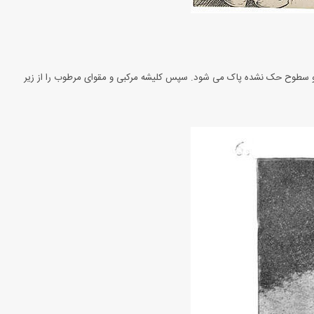
 سطوح حک نشده پاک می شود. سپس کلیشه مرکبی و مقوای مرطوب را از زیر