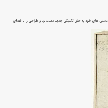
پ دستی های خود به خلق تکنیکی جدید دست زد و طراحی را با فضای