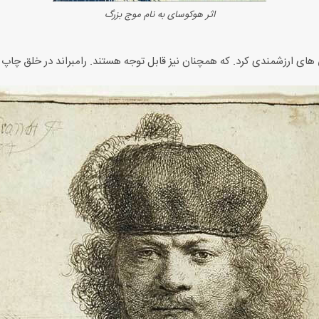
اثر هوکوسای به نام موج بزرگ
های ارزشمندی کرد. که همچنان نیز قابل توجه هستند. رامبراند در خلق چا