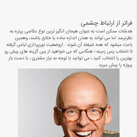
فراتر از ارتباط چشمی
هدشات ممکن است به عنوان هیجان انگیز ترین نوع عکاسی پرتره به
نظرنرسد اما می تواند به همان اندازه ساده یا خلاق باشند، وهمین
باعث میشود که همه شیفته آن شوند . ازوضعیت نورپردازی لباس گرفته
تا انتخاب پس زمینه ؛ هنگامی که می خواهید از بین گزینه های پیش رو
بهترین را انتخاب کنید ، می توانید با توجه به نیاز مشتری ، با دست باز
پروژه را پیش ببرید .