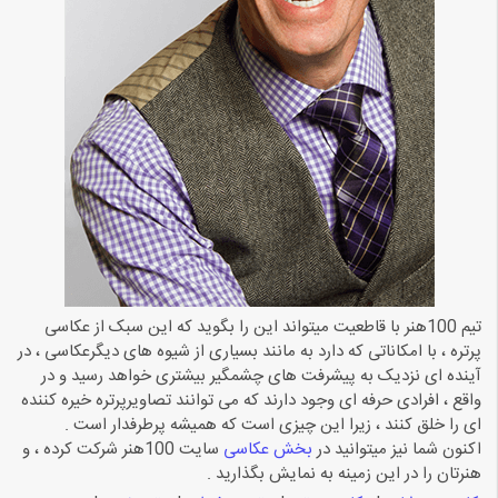
تیم 100هنر با قاطعیت میتواند این را بگوید که این سبک از عکاسی
پرتره ، با امکاناتی که دارد به مانند بسیاری از شیوه های دیگرعکاسی ، در
آینده ای نزدیک به پیشرفت های چشمگیر بیشتری خواهد رسید و در
واقع ، افرادی حرفه ای وجود دارند که می توانند تصاویرپرتره خیره کننده
ای را خلق کنند ، زیرا این چیزی است که همیشه پرطرفدار است .
اکنون شما نیز میتوانید در
بخش عکاسی
سایت 100هنر شرکت کرده ، و
هنرتان را در این زمینه به نمایش بگذارید .