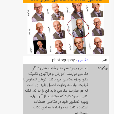
هنر
عکاسی
photography
چکیده
عکاسی پرتره هم مثل شاخه های دیگر
عکاسی نیازمند آموزش و فراگیری تکنیک
های ویژه عکاسی می باشد. گرفتن تصاویر با
کیفیت نیازمند رعایت اصول پایه ای است
که هر هنرمند عکاسی باید آن را بداند. نکته
هایی وجود دارد که میتوانید از آنها برای
بهبود تصاویر خود در عکاسی هدشات
استفاده کنید که در اینجا به این نکات
میپردازیم