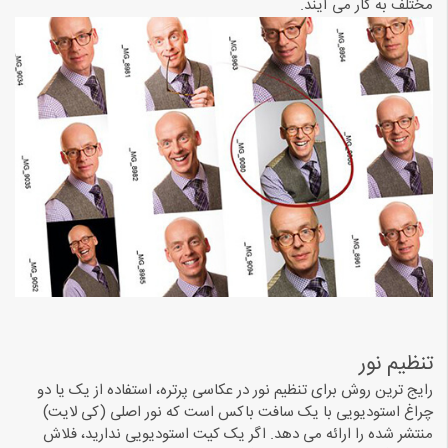
مختلف به کار می آیند.
تنظیم نور
رایج ترین روش برای تنظیم نور در عکاسی پرتره، استفاده از یک یا دو
چراغ استودیویی با یک سافت باکس است که نور اصلی (کی لایت)
منتشر شده را ارائه می دهد. اگر یک کیت استودیویی ندارید، فلاش