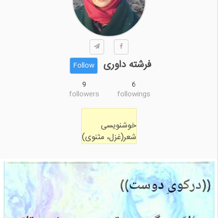
فرشته داوری
Follow
9
6
followers
followings
شعر(غزل، مثنوی)