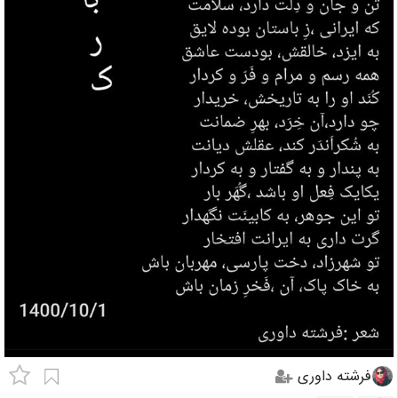
فرشته داوری