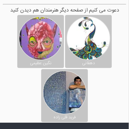
دعوت می کنیم از صفحه دیگر هنرمندان هم دیدن کنید
دهقانی
نگین عظیمی
فرید قلی زاده