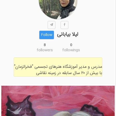
لیلا بیابانی
Follow
8
0
followers
followings
با بیش از ۲۰ سال سابقه در زمینه نقاشی