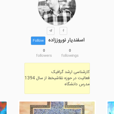
اسفندیار نوروززاده
Follow
0
0
followers
followings