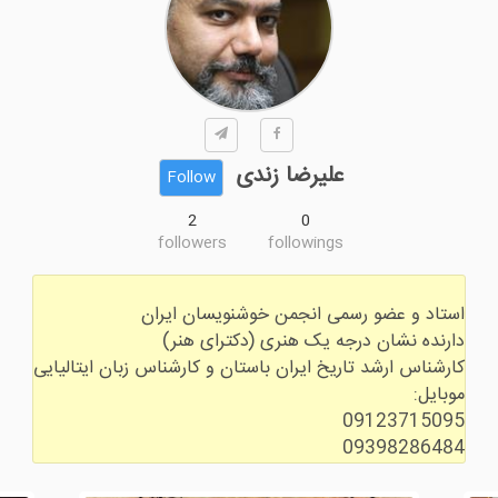
علیرضا زندی
Follow
2
0
followers
followings
09398286484