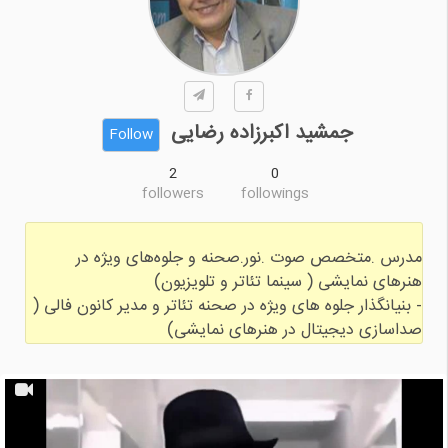
جمشید اکبرزاده رضایی
Follow
2
0
followers
followings
مدرس .متخصص صوت .نور.صحنه و جلوه‌های ویژه در
- بنیانگذار جلوه های ویژه در صحنه تئاتر و مدیر کانون فالی (
صداسازی دیجیتال در هنرهای نمایشی)