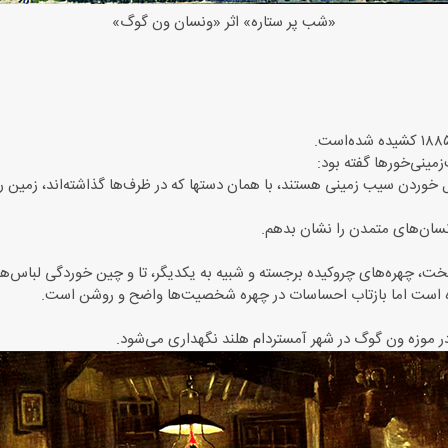
«شب پر ستاره» اثر «ونسان ون گوگ»
زمینی‌خورها گفته بود:
ول خوردن سیب زمینی هستند، با همان دستها که در ظرف‌ها گذاشته‌اند، زمین را
نسان‌های متمدن را نشان بدهم.
خت، چهره‌های چروکیده برجسته و شبیه به یکدیگر، تا و چین خوردگی لباس‌ها
رده است اما بازتاب احساسات در چهره شخصیت‌ها واضح و روشن است.