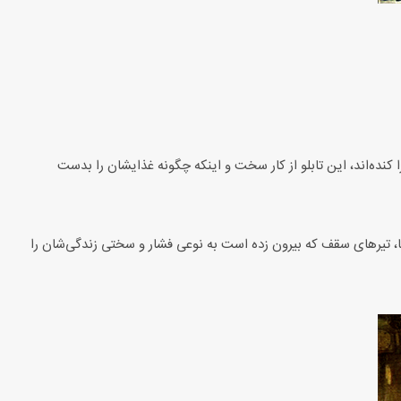
 کنده‌اند، این تابلو از کار سخت و اینکه چگونه غذایشان را بدست
، تیرهای سقف که بیرون زده است به نوعی فشار و سختی زندگی‌شان را