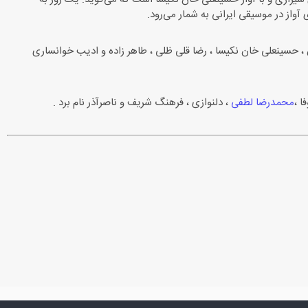
آواز در موسیقی ایرانی به شمار می‌رود.
ن ، حسینعلی خان نكیسا ، رضا قلی ظلی ، طاهر زاده و ادیب خوانساری
ا ،
محمدرضا لطفی
، دلنوازی ، فرهنگ شریف و ناصرآذر نام برد .