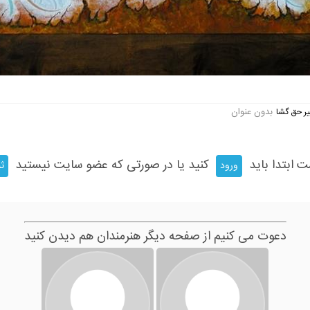
بدون عنوان
ر حق گشا
ت ابتدا باید
کنید یا در صورتی که عضو سایت نیستید
ورود
ثب
دعوت می کنیم از صفحه دیگر هنرمندان هم دیدن کنید