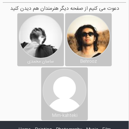
دعوت می کنیم از صفحه دیگر هنرمندان هم دیدن کنید
Behrooz
ساسان محمدی
Mim-kahteki